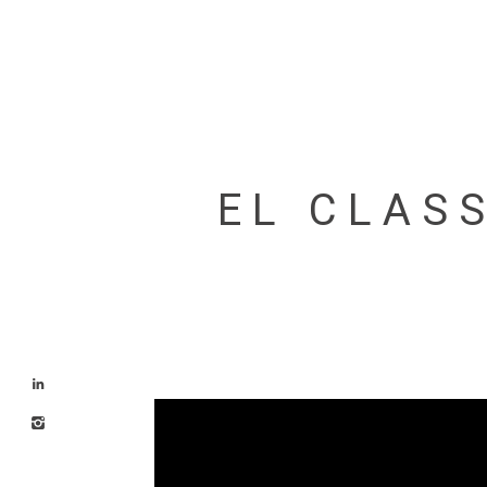
EL CLAS