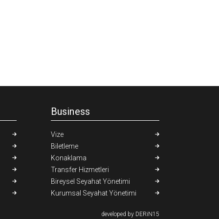
Business
Vize
Biletleme
Konaklama
Transfer Hizmetleri
Bireysel Seyahat Yönetimi
Kurumsal Seyahat Yönetimi
developed by DERiN15